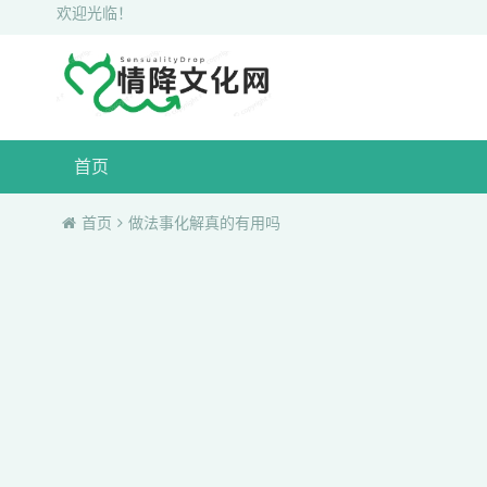
欢迎光临！
首页
首页
做法事化解真的有用吗