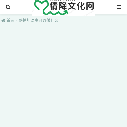
首页
首页
感情的法事可以做什么