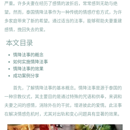
严重。许多夫妻在经历了感情的波折后，常常感到无助与绝
望。然而，泰国情降法事作为一种传统的情感疗愈方式，为许
多家庭带来了新的希望。通过适当的法事，能够帮助夫妻重建
感情，挽回失去的爱。
本文目录
情降法事的概念
如何实施情降法事
情降法事的效果
成功案例分享
首先，了解情降法事的基本概念。情降法事是源于泰国的
一种宗教仪式，其主要目的是通过特殊的咒语和供奉，来调和
夫妻之间的感情，消除外在的干扰，增进彼此的爱情。此法事
在解决情感危机时，尤其对出轨和变心问题具有显著的效果。