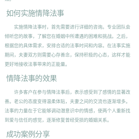
如何实施情降法事
实施情降法事时，首先需要进行详细的咨询。专业团队会
倾听您的故事，了解您在婚姻中所遭遇的困难和挑战。之后，
根据您的具体需求，安排合适的法事时间和内容。在法事实施
期间，夫妻双方则需要心存善念，保持积极的心态，这样才能
更好地接收法事带来的正能量。
情降法事的效果
许多客户在参与情降法事后，表示感受到了感情的显著改
善。老公的态度变得温柔体贴，夫妻之间的交流也逐渐增多。
法事的力量在于它能够调动潜意识中的情感，使两个人重新找
到爱与信任的感觉，逐渐修复曾经受损的婚姻关系。
成功案例分享