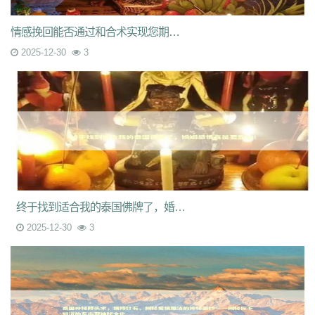
情感挽回能否通过和合术实现您期待的转机
2025-12-30
3
终于找到适合我的泰国佛牌了，婚姻感情真是要靠它！
2025-12-30
3