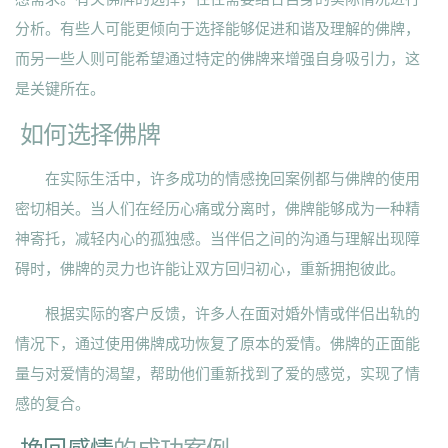
分析。有些人可能更倾向于选择能够促进和谐及理解的佛牌，
而另一些人则可能希望通过特定的佛牌来增强自身吸引力，这
是关键所在。
如何选择佛牌
在实际生活中，许多成功的情感挽回案例都与佛牌的使用
密切相关。当人们在经历心痛或分离时，佛牌能够成为一种精
神寄托，减轻内心的孤独感。当伴侣之间的沟通与理解出现障
碍时，佛牌的灵力也许能让双方回归初心，重新拥抱彼此。
根据实际的客户反馈，许多人在面对婚外情或伴侣出轨的
情况下，通过使用佛牌成功恢复了原本的爱情。佛牌的正面能
量与对爱情的渴望，帮助他们重新找到了爱的感觉，实现了情
感的复合。