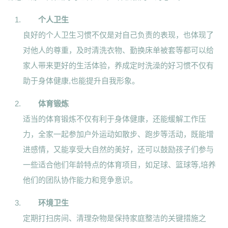
个人卫生
良好的个人卫生习惯不仅是对自己负责的表现，也体现了
对他人的尊重，及时清洗衣物、勤换床单被套等都可以给
家人带来更好的生活体验，养成定时洗澡的好习惯不仅有
助于身体健康,也能提升自我形象。
体育锻炼
适当的体育锻炼不仅有利于身体健康，还能缓解工作压
力，全家一起参加户外运动如散步、跑步等活动，既能增
进感情，又能享受大自然的美好，还可以鼓励孩子们参与
一些适合他们年龄特点的体育项目，如足球、篮球等,培养
他们的团队协作能力和竞争意识。
环境卫生
定期打扫房间、清理杂物是保持家庭整洁的关键措施之