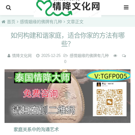
首页
首页
感情姻缘的佛牌有几种
文章正文
如何构建和谐家庭，适合你家的方法有哪
些？
情降文化网
2025-12-25
感情姻缘的佛牌有几种
0
家庭关系中的沟通艺术