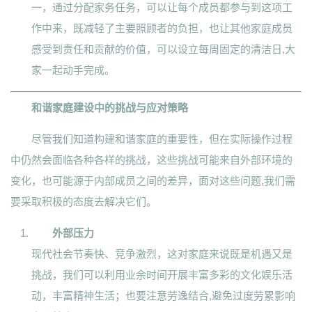
一，通过分配家务任务，可以让每个成员都参与到这项工
作中来，既减轻了主要照顾者的负担，也让其他家庭成员
感受到责任和贡献的价值，可以设立每周固定的清洁日,大
家一起动手完成。
和谐家庭建设中的挑战与应对策略
尽管我们知道构建和谐家庭的重要性，但在实际操作过程
中仍然会面临各种各样的挑战，这些挑战可能来自外部环境的
变化，也可能源于内部成员之间的差异，面对这些问题,我们需
要采取积极的态度去解决它们。
外部压力
现代社会节奏快、竞争激烈，这对家庭来说既是机遇又是
挑战，我们可以利用业余时间开展丰富多彩的文化娱乐活
动，丰富精神生活；也要注意劳逸结合,避免过度劳累影响