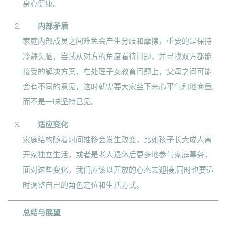
身心健康。
内部矛盾
家庭内部成员之间难免会产生分歧和摩擦，重要的是保持
冷静头脑，尝试从对方的角度看待问题，并寻找双方都能
接受的解决方案，在处理子女教育问题上，父母之间可能
会有不同的意见，这时就需要大家坐下来心平气和地商量,
而不是一味坚持己见。
适应变化
家庭结构随着时间推移会发生改变，比如孩子长大成人离
开家独立生活，或者是老人退休后更多地参与家庭事务，
面对这些变化，我们应该以开放的心态去迎接,同时也要适
时调整自己的角色定位和生活方式。
总结与展望