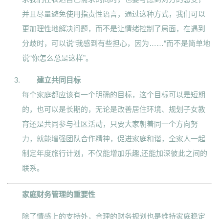
并且尽量避免使用指责性语言，通过这种方式，我们可以
更加理性地解决问题，而不是让情绪控制了局面，在遇到
分歧时，可以说“我感到有些担心，因为……”而不是简单地
说“你怎么总是这样”。
建立共同目标
每个家庭都应该有一个明确的目标，这个目标可以是短期
的，也可以是长期的，无论是改善居住环境、规划子女教
育还是共同参与社区活动，只要大家朝着同一个方向努
力，就能增强团队合作精神，促进家庭和谐，全家人一起
制定年度旅行计划，不仅能增加乐趣,还能加深彼此之间的
联系。
家庭财务管理的重要性
除了情感上的支持外，合理的财务规划也是维持家庭稳定