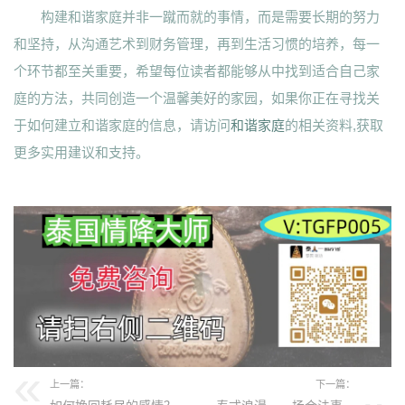
构建和谐家庭并非一蹴而就的事情，而是需要长期的努力
和坚持，从沟通艺术到财务管理，再到生活习惯的培养，每一
个环节都至关重要，希望每位读者都能够从中找到适合自己家
庭的方法，共同创造一个温馨美好的家园，如果你正在寻找关
于如何建立和谐家庭的信息，请访问
和谐家庭
的相关资料,获取
更多实用建议和支持。
上一篇：
下一篇：