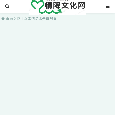
首页
首页
网上泰国情降术是真的吗