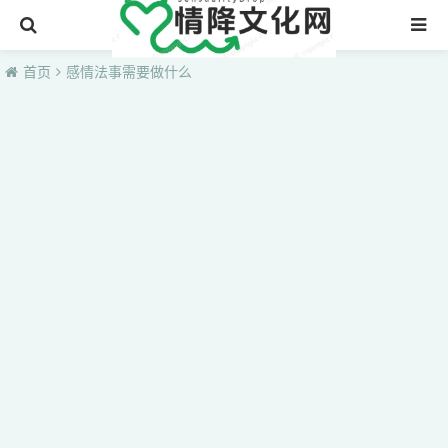
首页
首页
感情法事需要做什么