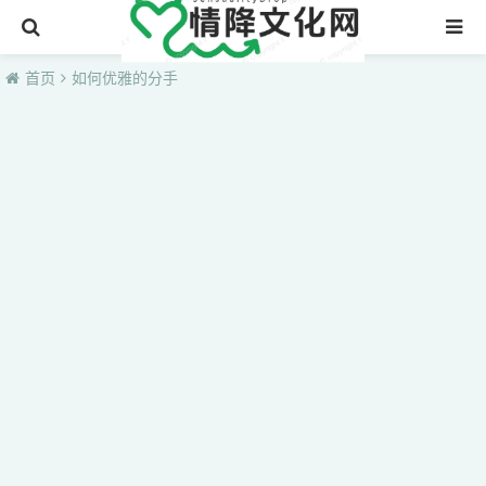
首页
首页
如何优雅的分手