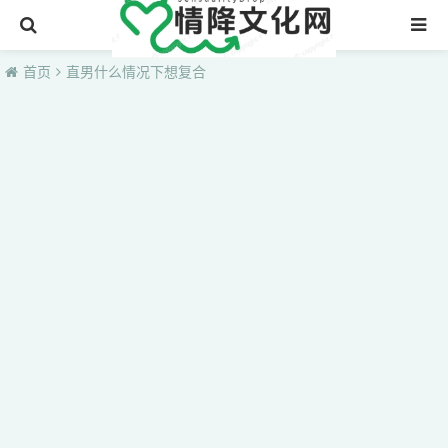
首页
首页
直男什么情况下想复合