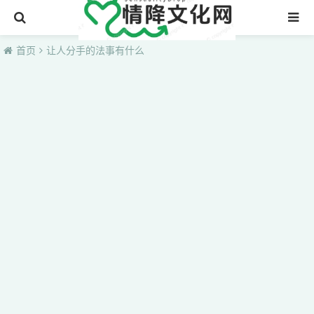
首页
首页
让人分手的法事有什么