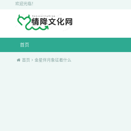
欢迎光临！
首页
首页
金星伴月象征着什么