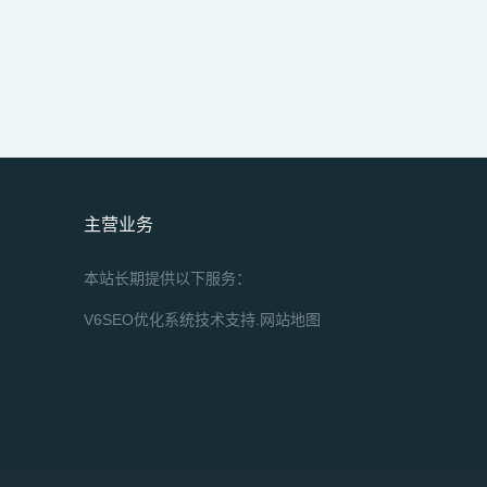
主营业务
本站长期提供以下服务：
V6SEO优化系统技术支持.
网站地图