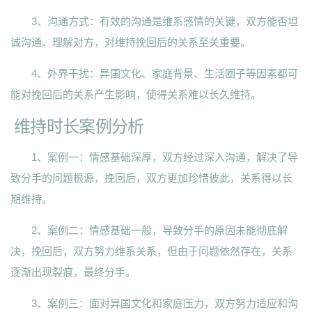
3、沟通方式：有效的沟通是维系感情的关键，双方能否坦
诚沟通、理解对方，对维持挽回后的关系至关重要。
4、外界干扰：异国文化、家庭背景、生活圈子等因素都可
能对挽回后的关系产生影响，使得关系难以长久维持。
维持时长案例分析
1、案例一：情感基础深厚，双方经过深入沟通，解决了导
致分手的问题根源，挽回后，双方更加珍惜彼此，关系得以长
期维持。
2、案例二：情感基础一般，导致分手的原因未能彻底解
决，挽回后，双方努力维系关系，但由于问题依然存在，关系
逐渐出现裂痕，最终分手。
3、案例三：面对异国文化和家庭压力，双方努力适应和沟