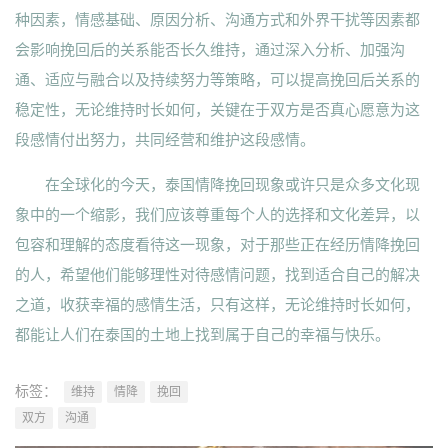
种因素，情感基础、原因分析、沟通方式和外界干扰等因素都
会影响挽回后的关系能否长久维持，通过深入分析、加强沟
通、适应与融合以及持续努力等策略，可以提高挽回后关系的
稳定性，无论维持时长如何，关键在于双方是否真心愿意为这
段感情付出努力，共同经营和维护这段感情。
在全球化的今天，泰国情降挽回现象或许只是众多文化现
象中的一个缩影，我们应该尊重每个人的选择和文化差异，以
包容和理解的态度看待这一现象，对于那些正在经历情降挽回
的人，希望他们能够理性对待感情问题，找到适合自己的解决
之道，收获幸福的感情生活，只有这样，无论维持时长如何，
都能让人们在泰国的土地上找到属于自己的幸福与快乐。
标签：
维持
情降
挽回
双方
沟通