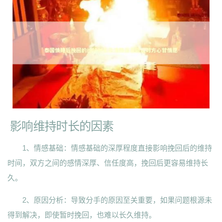
影响维持时长的因素
1、情感基础：情感基础的深厚程度直接影响挽回后的维持
时间，双方之间的感情深厚、信任度高，挽回后更容易维持长
久。
2、原因分析：导致分手的原因至关重要，如果问题根源未
得到解决，即使暂时挽回，也难以长久维持。